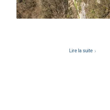
Lire la suite