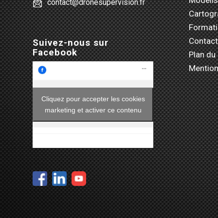
contact@dronesupervision.fr
Cartogr
Format
Contact
Suivez-nous sur
Facebook
Plan du 
Mention
Cliquez pour accepter les cookies
marketing et activer ce contenu