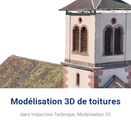
Modélisation 3D de toitures
dans
Inspection Technique
,
Modélisation 3D