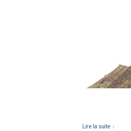
Lire la suite