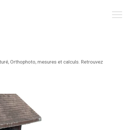
uré, Orthophoto, mesures et calculs. Retrouvez