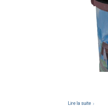
Lire la suite