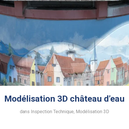
Modélisation 3D château d’eau
dans
Inspection Technique
,
Modélisation 3D