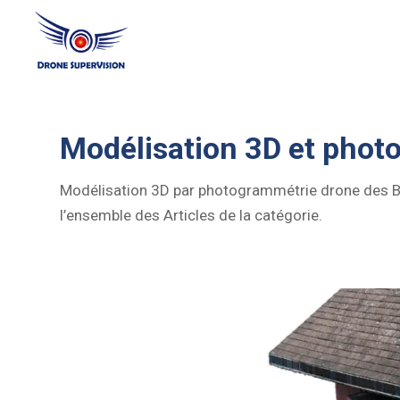
Modélisation 3D et phot
Modélisation 3D par photogrammétrie drone des Bâ
l’ensemble des Articles de la catégorie.