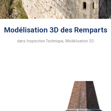
Modélisation 3D des Remparts
dans
Inspection Technique
,
Modélisation 3D