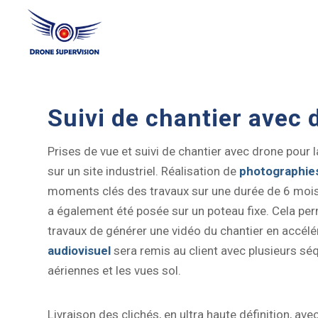
Suivi de chantier avec 
Prises de vue et suivi de chantier avec drone pour 
sur un site industriel. Réalisation de
photographie
moments clés des travaux sur une durée de 6 moi
a également été posée sur un poteau fixe. Cela perm
travaux de générer une vidéo du chantier en accélé
audiovisuel
sera remis au client avec plusieurs sé
aériennes et les vues sol.
Livraison des clichés, en ultra haute définition, av