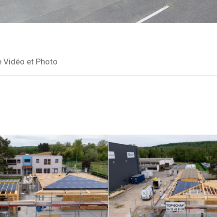
e Vidéo et Photo