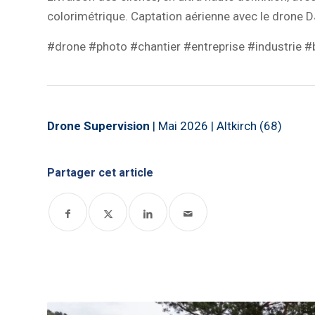
colorimétrique.
Captation aérienne avec le drone D
#drone #photo #chantier #entreprise #industrie 
Drone Supervision
| Mai 2026 | Altkirch (68)
Partager cet article