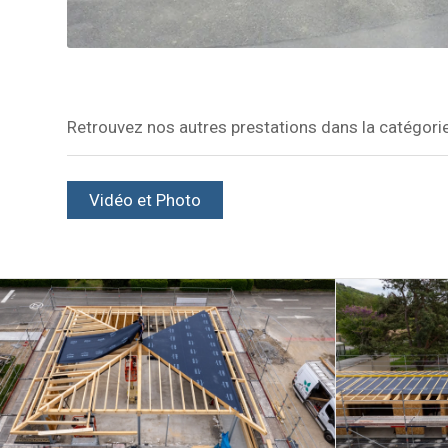
Retrouvez nos autres prestations dans la catégori
Vidéo et Photo