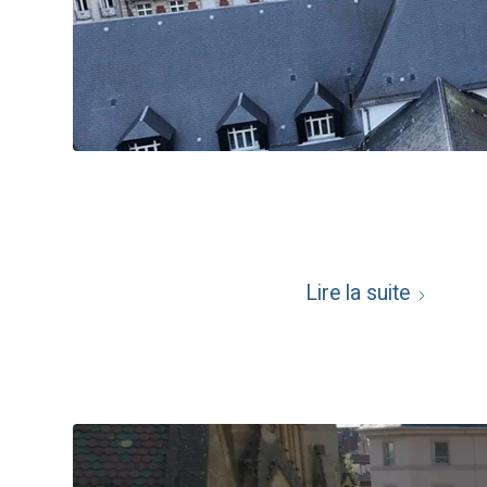
Lire la suite