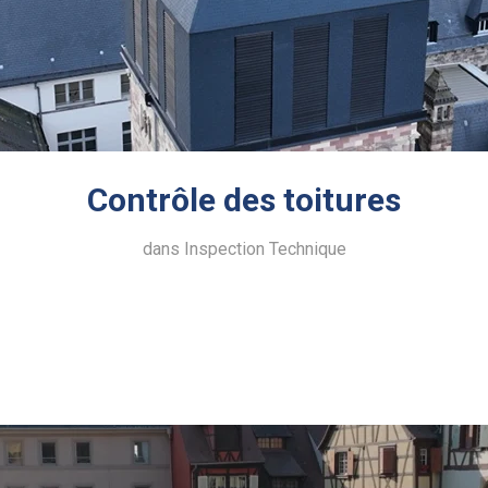
Contrôle des toitures
dans
Inspection Technique