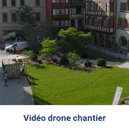
Vidéo drone chantier