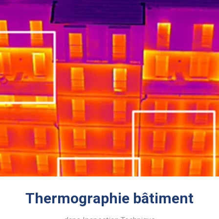
Thermographie bâtiment