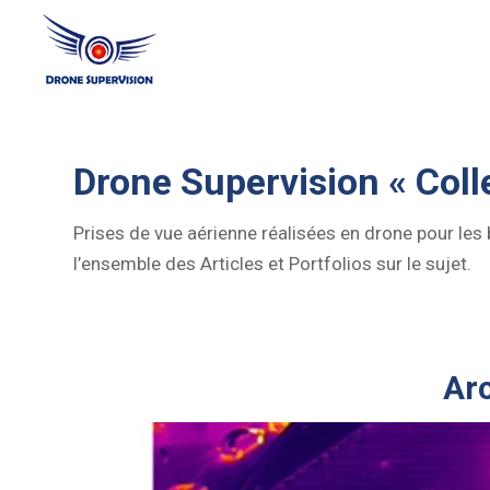
Drone Supervision « Colle
Prises de vue aérienne réalisées en drone pour les
l’ensemble des Articles et Portfolios sur le sujet.
Arc