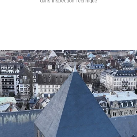
dans
Inspection Technique