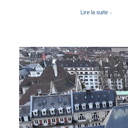
Lire la suite